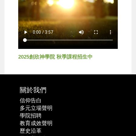
2025創欣神學院 秋季課程招生中
關於我們
信仰告白
多元立場聲明
學院招聘
教育成效聲明
歷史沿革