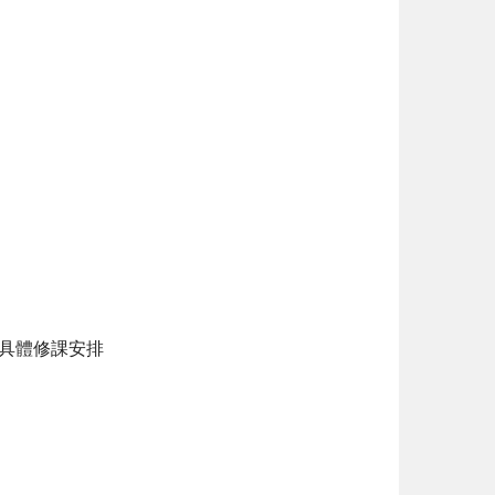
。具體修課安排