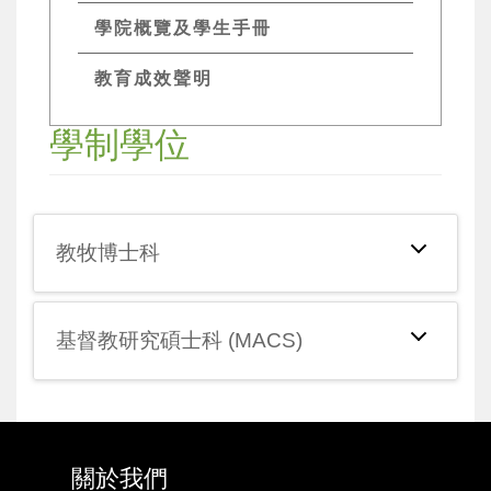
學院概覽及學生手冊
教育成效聲明
學制學位
教牧博士科
基督教研究碩士科 (MACS)
關於我們