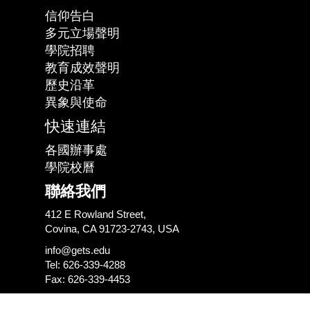
信仰告白
多元立場聲明
學院招聘
教育成效聲明
歷史沿革
異象與使命
快速連結
各國辦事處
學院校曆
聯絡我們
412 E Rowland Street,
Covina, CA 91723-2743, USA
info@gets.edu
Tel: 626-339-4288
Fax: 626-339-4453