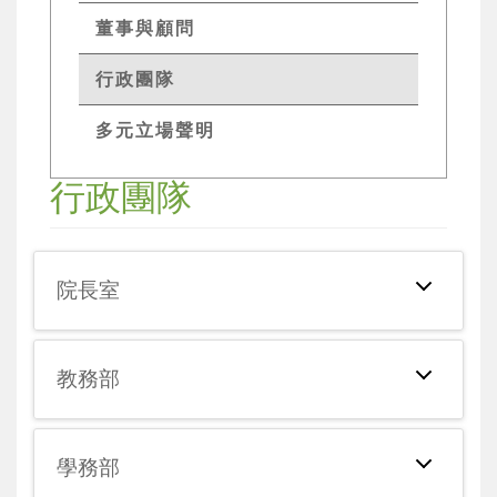
董事與顧問
行政團隊
多元立場聲明
行政團隊
院長室
教務部
學務部