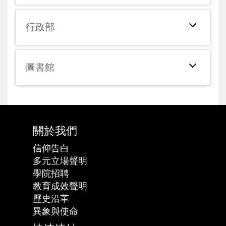
行政部
圖書館
關於我們
信仰告白
多元立場聲明
學院招聘
教育成效聲明
歷史沿革
異象與使命