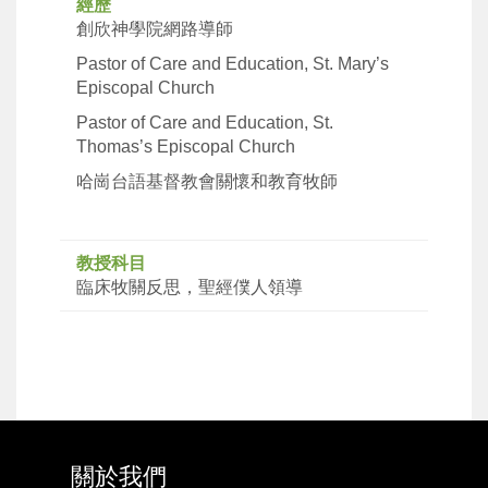
經歷
創欣神學院網路導師
Pastor of Care and Education, St. Mary’s
Episcopal Church
Pastor of Care and Education, St.
Thomas’s Episcopal Church
哈崗台語基督教會關懷和教育牧師
教授科目
臨床牧關反思，聖經僕人領導
關於我們