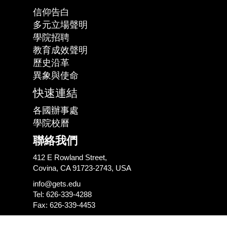
信仰告白
多元立場聲明
學院招聘
教育成效聲明
歷史沿革
異象與使命
快速連結
各國辦事處
學院校曆
聯絡我們
412 E Rowland Street,
Covina, CA 91723-2743, USA
info@gets.edu
Tel: 626-339-4288
Fax: 626-339-4453