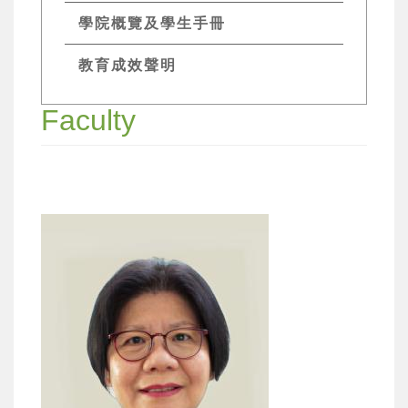
學院概覽及學生手冊
教育成效聲明
Faculty