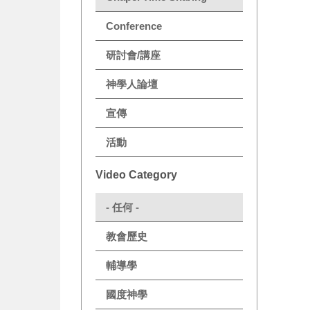
Conference
研討會/講座
神學人論壇
宣傳
活動
Video Category
- 任何 -
教會歷史
輔導學
國度神學