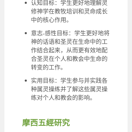
认知目标：学生更好地理解灵
修神学在教牧培训和灵命成长
中的核心作用。
意志
-
感性目标：学生更好地将
神的话语和圣灵在生命中的工
作结合起来，从而更有效地配
合圣灵在个人和教会中生命的
转变的工作。
实用目标：学生参与并实践各
种属灵操练并了解这些属灵操
练对个人和教会的影响。
摩西五經研究