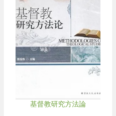
基督教研究方法論