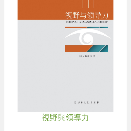
視野與領導力