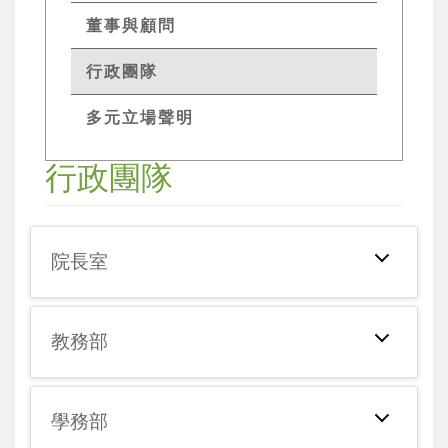
董事與顧問
行政團隊
多元立場聲明
行政團隊
院長室
教務部
學務部