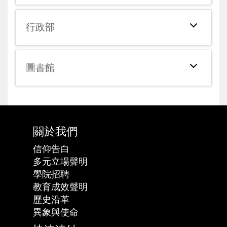
行政部
圖書館
關於我們
信仰告白
多元立場聲明
學院招聘
教育成效聲明
歷史沿革
異象與使命