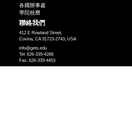
各國辦事處
學院校曆
聯絡我們
412 E Rowland Street,
Covina, CA 91723-2743, USA
info@gets.edu
Tel: 626-339-4288
Fax: 626-339-4453