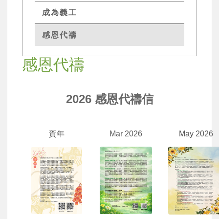
成為義工
感恩代禱
感恩代禱
2026 感恩代禱信
賀年
Mar 2026
May 2026