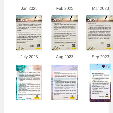
Jan 2023
Feb 2023
Mar 2023
July 2023
Aug 2023
Sep 2023