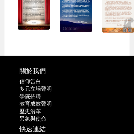
關於我們
信仰告白
多元立場聲明
學院招聘
教育成效聲明
歷史沿革
異象與使命
快速連結