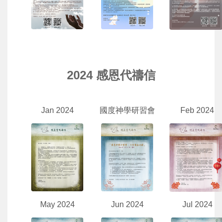
2024 感恩代禱信
Jan 2024
國度神學研習會
Feb 2024
May 2024
Jun 2024
Jul 2024