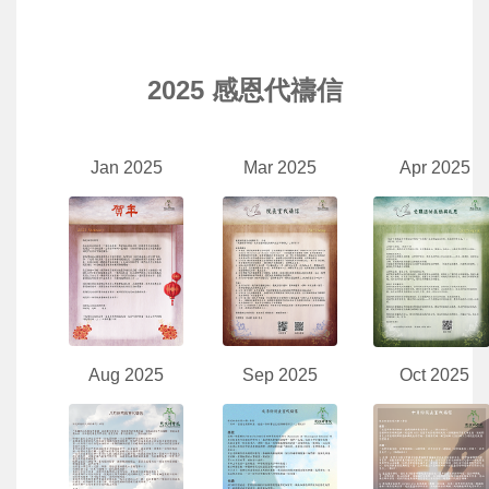
2025 感恩代禱信
Jan 2025
Mar 2025
Apr 2025
Aug 2025
Sep 2025
Oct 2025