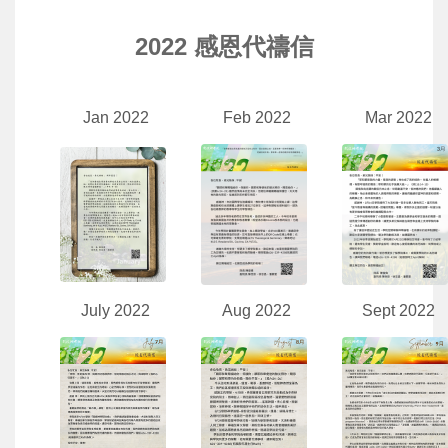
2022 感恩代禱信
Jan 2022
Feb 2022
Mar 2022
July 2022
Aug 2022
Sept 2022