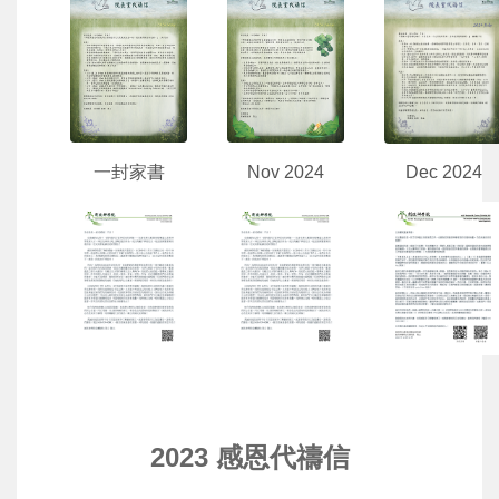
一封家書
Nov 2024
Dec 2024
2023 感恩代禱信