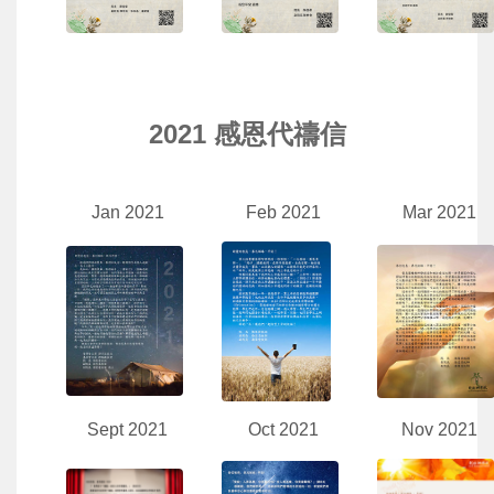
2021 感恩代禱信
Jan 2021
Feb 2021
Mar 2021
Sept 2021
Oct 2021
Nov 2021