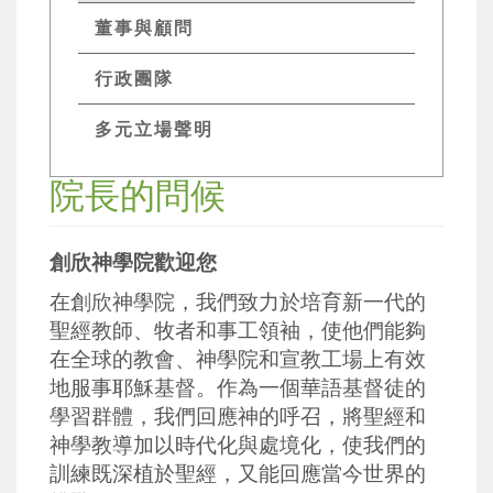
董事與顧問
行政團隊
多元立場聲明
院長的問候
創欣
神學院歡迎您
在
創欣
神學院，我們致力於培育新一代的
聖經教師、牧者和事工領袖，使他們能夠
在全球的教會、神學院和宣教工場上有效
地服事耶穌基督。作為一個華語基督徒的
學習群體，我們回應神的呼召，將聖經和
神學教導加以時代化與處境化，使我們的
訓練既深植於聖經，又能回應當今世界的