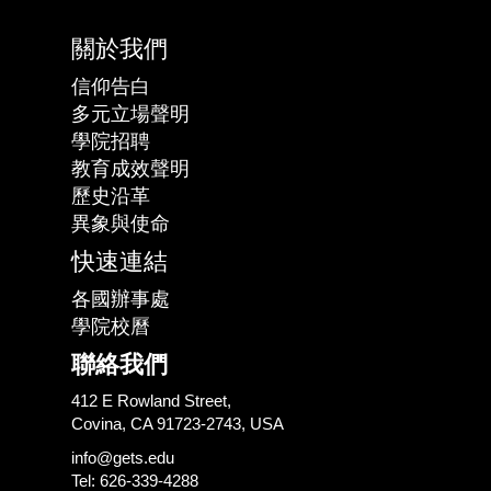
關於我們
信仰告白
多元立場聲明
學院招聘
教育成效聲明
歷史沿革
異象與使命
快速連結
各國辦事處
學院校曆
聯絡我們
412 E Rowland Street,
Covina, CA 91723-2743, USA
info@gets.edu
Tel: 626-339-4288