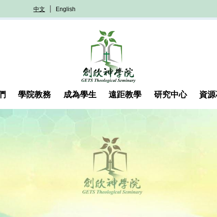
中文
English
們
學院教務
成為學生
遠距教學
研究中心
資源