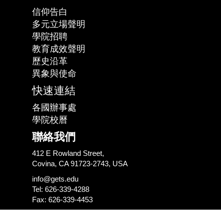
信仰告白
多元立場聲明
學院招聘
教育成效聲明
歷史沿革
異象與使命
快速連結
各國辦事處
學院校曆
聯絡我們
412 E Rowland Street,
Covina, CA 91723-2743, USA
info@gets.edu
Tel: 626-339-4288
Fax: 626-339-4453