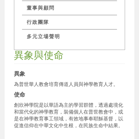
董事與顧問
行政團隊
多元立場聲明
異象與使命
異象
為普世華人教會培育傳道人員與神學教育人才。
使命
創欣神學院是以華語為主的學習群體，透過處境化
和當代化的神學教育，裝備個人在普世教會中，或
是在神學教育事工領域，有效地事奉耶穌基督，以
促進信仰在中華文化中生根，在民族生命中結果。