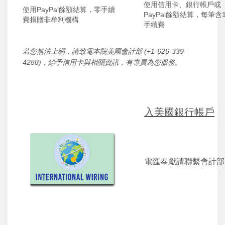
使用信用卡、銀行帳戶或
使用PayPal餘額結算，零手續
PayPal餘額結算，每筆含1
費捐贈非牟利機構
手續費
若您無法上網，請致電本院美國會計部 (+1-626-339-
4288)，給予信用卡與相關資訊，有專員為您服務。
入美國銀行帳戶
電匯奉獻請聯繫會計部