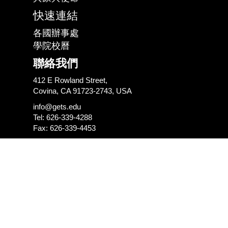
快速連結
各國辦事處
學院校曆
聯絡我們
412 E Rowland Street,
Covina, CA 91723-2743, USA
info@gets.edu
Tel: 626-339-4288
Fax: 626-339-4453