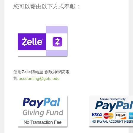
您可以藉由以下方式奉獻：
使用Zelle轉帳至 創欣神學院電
郵
accounting@gets.edu