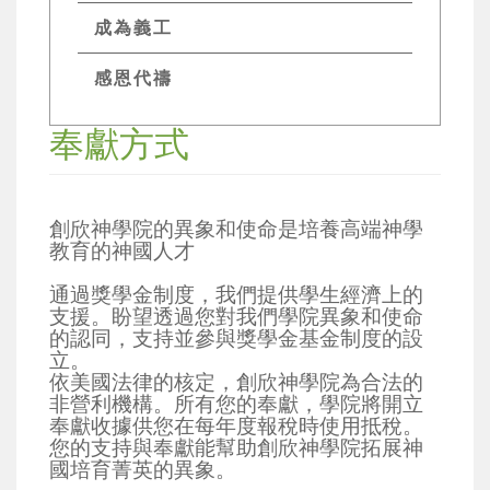
成為義工
感恩代禱
奉獻方式
創欣神學院的異象和使命是培養高端神學
教育的神國人才
通過獎學金制度，我們提供學生經濟上的
支援。盼望透過您對我們學院異象和使命
的認同，支持並參與獎學金基金制度的設
立。
依美國法律的核定，創欣神學院為合法的
非營利機構。所有您的奉獻，學院將開立
奉獻收據供您在每年度報稅時使用抵稅。
您的支持與奉獻能幫助創欣神學院拓展神
國培育菁英的異象。