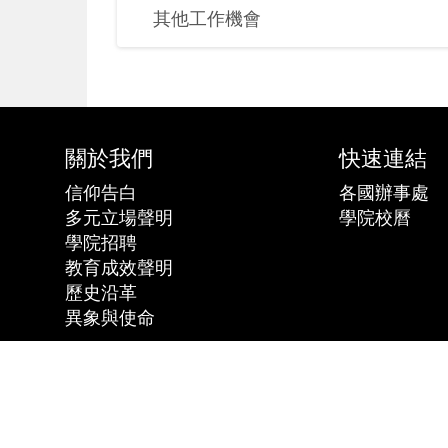
其他工作機會
關於我們
快速連結
信仰告白
各國辦事處
多元立場聲明
學院校曆
學院招聘
教育成效聲明
歷史沿革
異象與使命