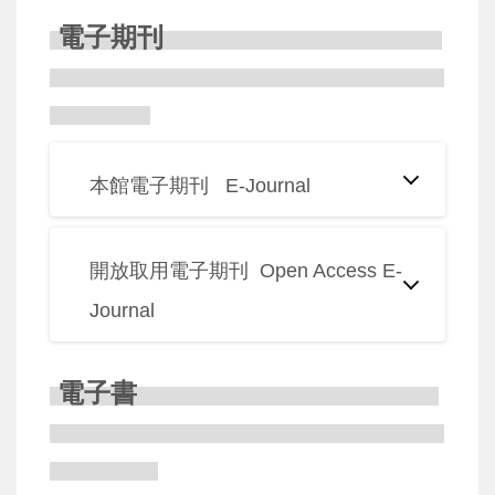
電子期刊
本館電子期刊 E-Journal
開放取用電子期刊 Open Access E-
Journal
電子書