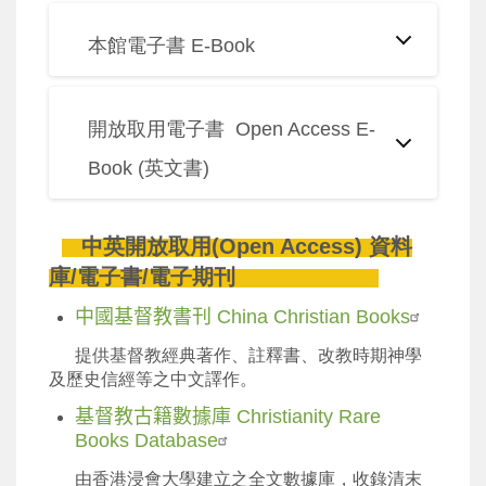
本館電子書 E-Book
開放取用電子書 Open Access E-
Book (英文書)
中英開放取用(Open Access) 資料
庫/電子書/電子期刊
中國基督教書刊 China Christian Books
提供基督教經典著作、註釋書、改教時期神學
及歷史信經等之中文譯作。
基督教古籍數據庫 Christianity Rare
Books Database
由香港浸會大學建立之全文數據庫，收錄清末