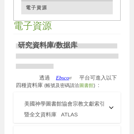
電子資源
電子資源
研究資料庫/数据库
透過
Ebsco
平台可進入以下
四種資料庫
:
(帳號及密碼請洽
圖書館
)
美國神學圖書館協會宗教文獻索引
暨全文資料庫 ATLAS