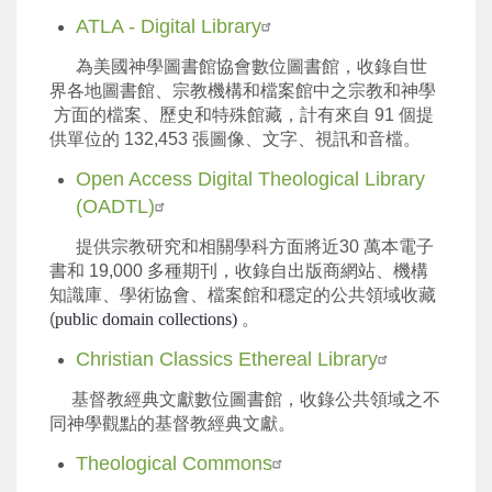
ATLA - Digital Library
為美國神學圖書館協會數位圖書館，收錄自世
界各地圖書館、宗教機構和檔案館中之宗教和神學
方面的檔案、歷史和特殊館藏，計有來自 91 個提
供單位的 132,453 張圖像、文字、視訊和音檔。
Open Access Digital Theological Library
(OADTL)
提供宗教研究和相關學科方面將近30 萬本電子
書和 19,000 多種期刊，收錄自出版商網站、機構
知識庫、學術協會、檔案館和穩定的公共領域收藏
(
public domain collections)
。
Christian Classics Ethereal Library
基督教經典文獻數位圖書館，收錄公共領域之不
同神學觀點的基督教經典文獻。
Theological Commons