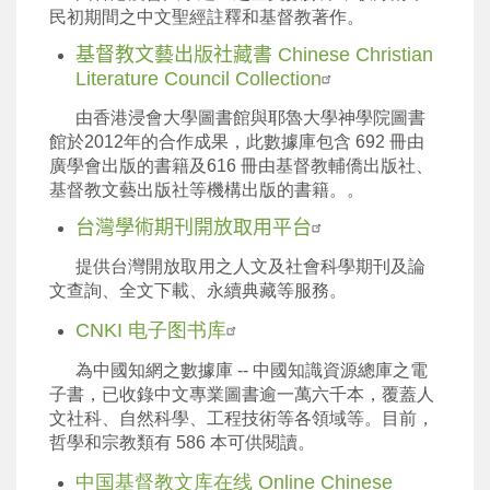
民初期間之中文聖經註釋和基督教著作。
基督教文藝出版社藏書 Chinese Christian
Literature Council Collection
由香港浸會大學圖書館與耶魯大學神學院圖書
館於2012年的合作成果，此數據庫包含 692 冊由
廣學會出版的書籍及616 冊由基督教輔僑出版社、
基督教文藝出版社等機構出版的書籍。。
台灣學術期刊開放取用平台
提供台灣開放取用之人文及社會科學期刊及論
文查詢、全文下載、永續典藏等服務。
CNKI 电子图书库
為中國知網之數據庫 -- 中國知識資源總庫之電
子書，已收錄中文專業圖書逾一萬六千本，覆蓋人
文社科、自然科學、工程技術等各領域等。目前，
哲學和宗教類有 586 本可供閱讀。
中国基督教文库在线 Online Chinese