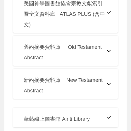
美國神學圖書館協會宗教文獻索引
暨全文資料庫 ATLAS PLUS (含中
文)
舊約摘要資料庫 Old Testament
Abstract
新約摘要資料庫 New Testament
Abstract
華藝線上圖書館 Airiti Library