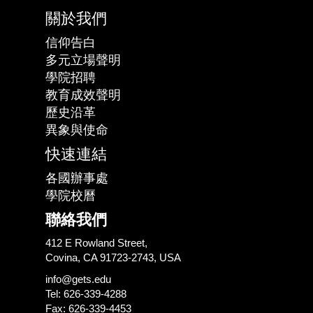
關於我們
信仰告白
多元立場聲明
學院招聘
教育成效聲明
歷史沿革
異象與使命
快速連結
各國辦事處
學院校曆
聯絡我們
412 E Rowland Street,
Covina, CA 91723-2743, USA
info@gets.edu
Tel: 626-339-4288
Fax: 626-339-4453