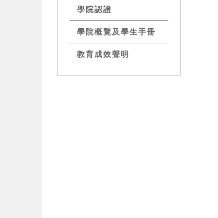
學院認證
學院概覽及學生手冊
教育成效聲明