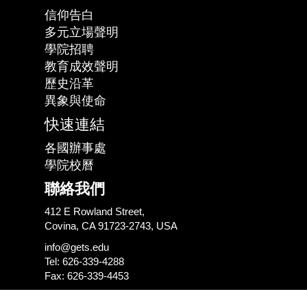
信仰告白
多元立場聲明
學院招聘
教育成效聲明
歷史沿革
異象與使命
快速連結
各國辦事處
學院校曆
聯絡我們
412 E Rowland Street,
Covina, CA 91723-2743, USA
info@gets.edu
Tel: 626-339-4288
Fax: 626-339-4453