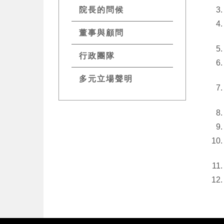
院長的問候
董事與顧問
行政團隊
多元立場聲明