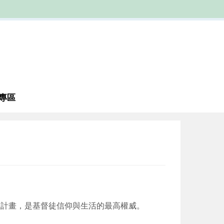
專區
恩計畫，是基督徒信仰與生活的最高權威。