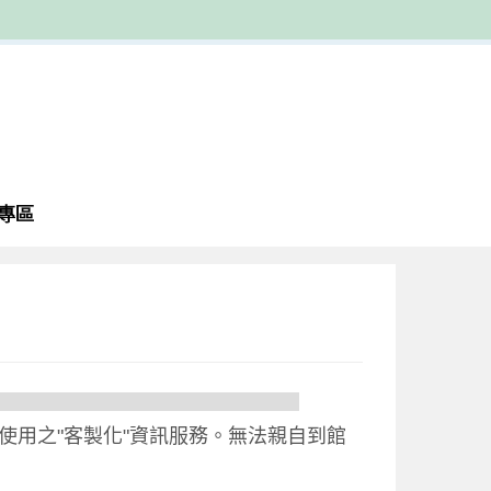
專區
用之"客製化"資訊服務。無法親自到館