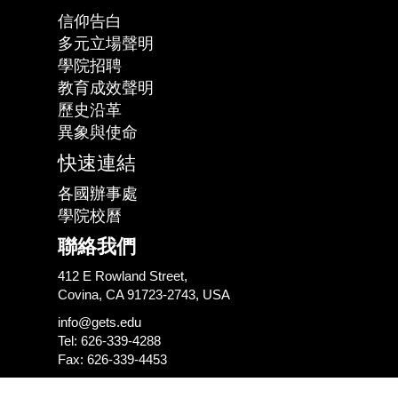
信仰告白
多元立場聲明
學院招聘
教育成效聲明
歷史沿革
異象與使命
快速連結
各國辦事處
學院校曆
聯絡我們
412 E Rowland Street,
Covina, CA 91723-2743, USA
info@gets.edu
Tel: 626-339-4288
Fax: 626-339-4453