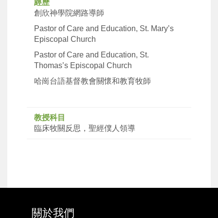
經歷
創欣神學院網路導師
Pastor of Care and Education, St. Mary’s
Episcopal Church
Pastor of Care and Education, St.
Thomas’s Episcopal Church
哈崗台語基督教會關懷和教育牧師
教授科目
臨床牧關反思，聖經僕人領導
關於我們