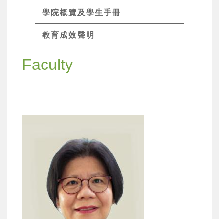
學院概覽及學生手冊
教育成效聲明
Faculty