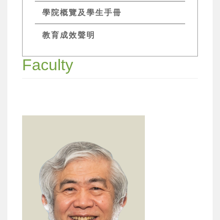
學院概覽及學生手冊
教育成效聲明
Faculty