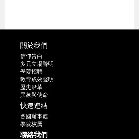
關於我們
信仰告白
多元立場聲明
學院招聘
教育成效聲明
歷史沿革
異象與使命
快速連結
各國辦事處
學院校曆
聯絡我們