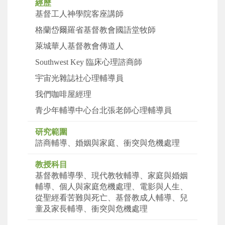
經歷
基督工人神學院客座講師
格蘭岱爾羅省基督教會國語堂牧師
萊城華人基督教會傳道人
Southwest Key
臨床心理諮商師
宇宙光雜誌社心理輔導員
我們咖啡屋經理
青少年輔導中心台北張老師心理輔導員
研究範圍
諮商輔導、婚姻與家庭、衝突與危機處理
教授科目
基督教輔導學、現代教牧輔導、家庭與婚姻
輔導、個人與家庭危機處理、電影與人生、
從聖經看苦難與死亡、基督教成人輔導、兒
童及家長輔導、衝突與危機處理