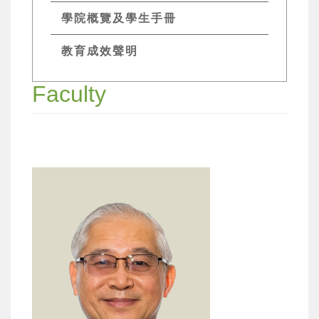
學院概覽及學生手冊
教育成效聲明
Faculty