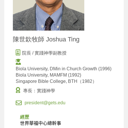
陳世欽牧師 Joshua Ting
院長 / 實踐神學副教授
Biola University, DMin in Church Growth (1996)
Biola University, MAMFM (1992)
Singapore Bible College, BTH（1982）
專長：實踐神學
president@gets.edu
經歷
世界華福中心總幹事