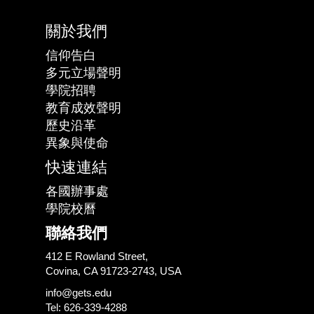
關於我們
信仰告白
多元立場聲明
學院招聘
教育成效聲明
歷史沿革
異象與使命
快速連結
各國辦事處
學院校曆
聯絡我們
412 E Rowland Street,
Covina, CA 91723-2743, USA
info@gets.edu
Tel: 626-339-4288