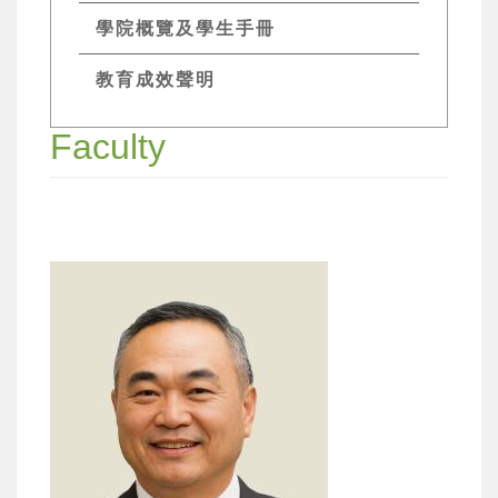
學院概覽及學生手冊
教育成效聲明
Faculty