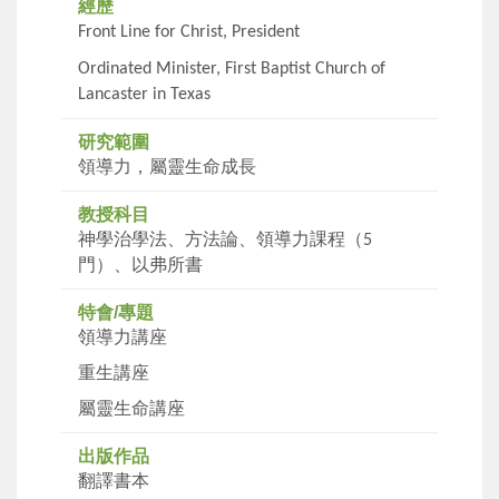
經歷
Front Line for Christ, President
Ordinated Minister, First Baptist Church of
Lancaster in Texas
研究範圍
領導力，屬靈生命成長
教授科目
神學治學法、方法論、領導力課程（
5
門）、以弗所書
特會/專題
領導力講座
重生講座
屬靈生命講座
出版作品
翻譯書本