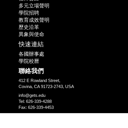
多元立場聲明
學院招聘
教育成效聲明
歷史沿革
異象與使命
快速連結
各國辦事處
學院校曆
聯絡我們
412 E Rowland Street,
Covina, CA 91723-2743, USA
info@gets.edu
Tel: 626-339-4288
Fax: 626-339-4453