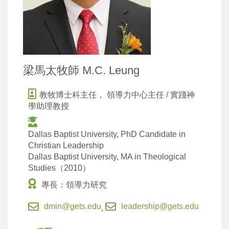
梁馬太牧師 M.C. Leung
教牧博士科主任， 領導力中心主任 / 實踐神
學助理教授
Dallas Baptist University, PhD Candidate in
Christian Leadership
Dallas Baptist University, MA in Theological
Studies（2010）
專長：領導力研究
dmin@gets.edu
leadership@gets.edu
,