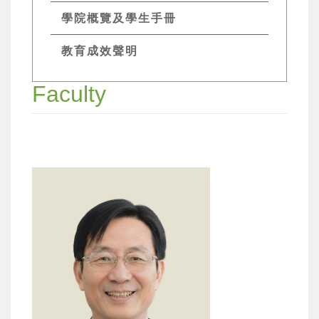
學院概覽及學生手冊
教育成效聲明
Faculty