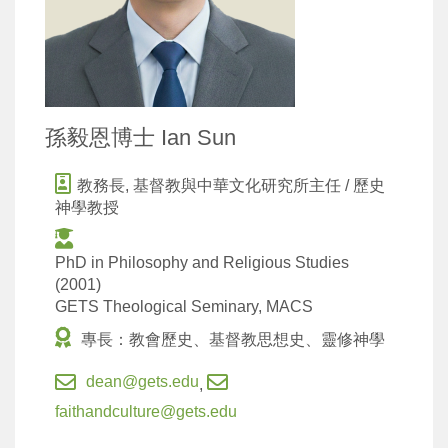
孫毅恩博士 Ian Sun
教務長, 基督教與中華文化研究所主任 / 歷史
神學教授
PhD in Philosophy and Religious Studies
(2001)
GETS Theological Seminary, MACS
專長：教會歷史、基督教思想史、靈修神學
dean@gets.edu
,
faithandculture@gets.edu