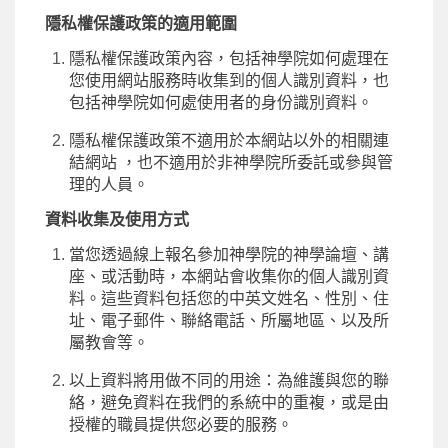
隱私權保護政策的適用範圍
隱私權保護政策內容，包括神學院如何處理在
您使用網站服務時收集到的個人識別資料，也
包括神學院如何處使用者的身份識別資料。
隱私權保護政策不適用於本網站以外的相關連
結網站 ，也不適用於非神學院所委託或參與管
理的人員。
資料收集及使用方式
當您透過線上報名參加神學院的神學論壇、講
座、或活動時，本網站會收集你的個人識別資
料。這些資料包括您的中英文姓名、性別、住
址、電子郵件、聯絡電話、所屬地區、以及所
屬教會等。
以上資料將用做不同的用途：為維護與您的聯
絡，避免資料在我們的系統中的重複，或是由
授權的職員提供您必要的服務。