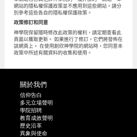
網站的隱私權保護政策並不應用到這些網站。請分
別參考這些各自的隱私權保護政策。
政策修訂和同意
神學院保留隨時修改此政策的權利，請定期查看此
頁面以獲取更新。 如果進行了修訂，它們將發佈在
該網頁上。 在使用創欣神學院的網站時，您同意本
政策中所述有關資料的收集和使用。
關於我們
信仰告白
多元立場聲明
學院招聘
教育成效聲明
歷史沿革
異象與使命