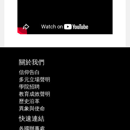
關於我們
信仰告白
多元立場聲明
學院招聘
教育成效聲明
歷史沿革
異象與使命
快速連結
各國辦事處