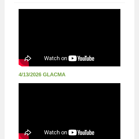
4/13/2026 GLACMA