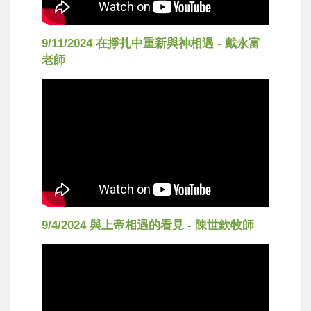
9/11/2024 在掙扎中重新與神相遇 - 戴永富
老師
9/4/2024 與上帝相遇的看見 - 陳世欽牧師