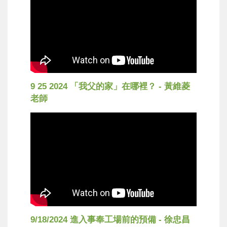
9 25 2024 「我父的家」在哪裡？ - 黃維菱
老師
9/18/2024 進入事奉工場前的預備 - 徐忠昌