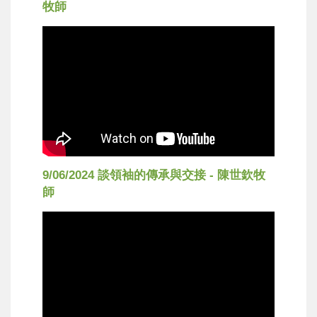
牧師
9/06/2024 談領袖的傳承與交接 - 陳世欽牧
師