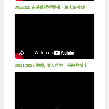
3/5/2025 在基督裡得豐盛 - 萬志俠牧師
02/21/2025 神學, 引人向神 - 張曉丹博士