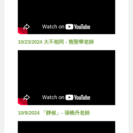
10/23/2024 大不相同 - 熊聖華老師
10/9/2024 「靜候」- 張曉丹老師