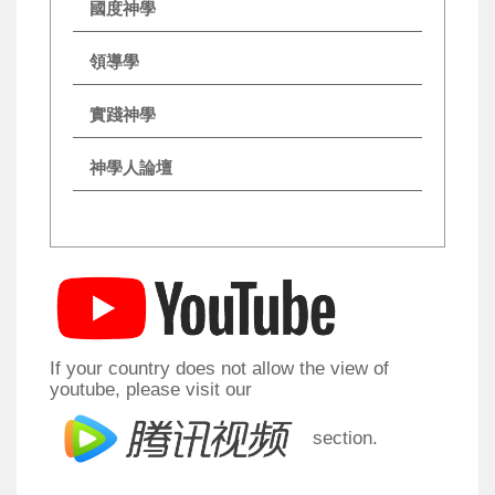
國度神學
領導學
實踐神學
神學人論壇
If your country does not allow the view of
youtube, please visit our
section.