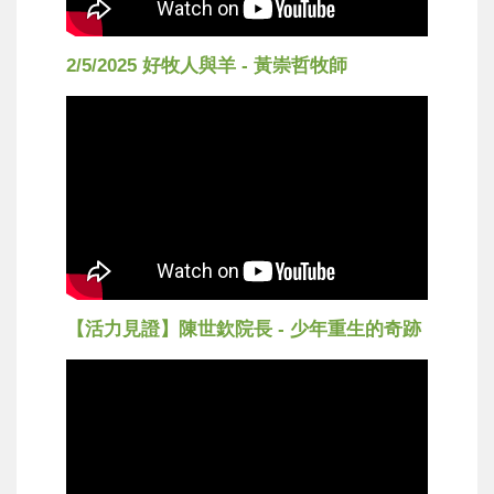
2/5/2025 好牧人與羊 - 黃崇哲牧師
【活力見證】陳世欽院長 - 少年重生的奇跡