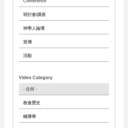
Conference
研討會/講座
神學人論壇
宣傳
活動
Video Category
- 任何 -
教會歷史
輔導學