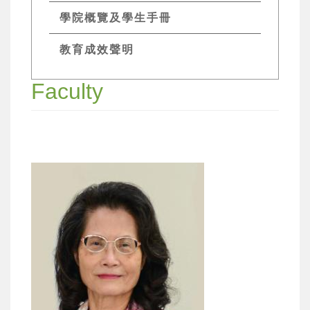
學院概覽及學生手冊
教育成效聲明
Faculty